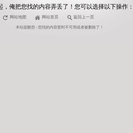
起，俺把您找的内容弄丢了！您可以选择以下操作
网站地图
网站首页
返回上一页
本站
提醒您 - 您找的内容暂时不可用或者被删除了！