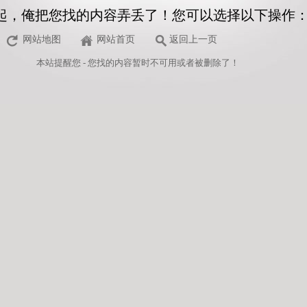
起，俺把您找的内容弄丢了！您可以选择以下操作
网站地图
网站首页
返回上一页
本站
提醒您 - 您找的内容暂时不可用或者被删除了！