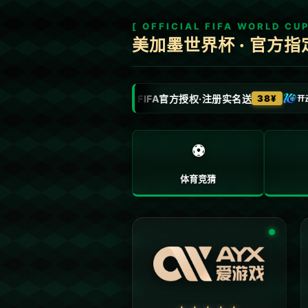
维基体育官网