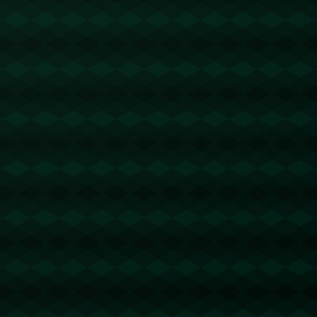
的激烈角逐和巨大的观众群体，球衣赞助已成为品牌推广的理
仅在足球界引发关注，也让品牌合作的多样化前景更加广阔。