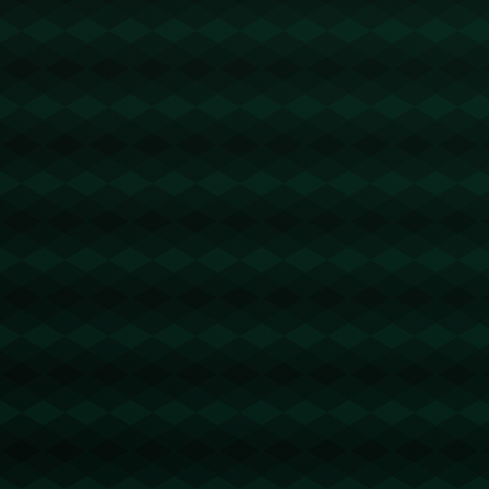
在现代体育营销中
想途径。*切尔西
**切尔西：领跑赞