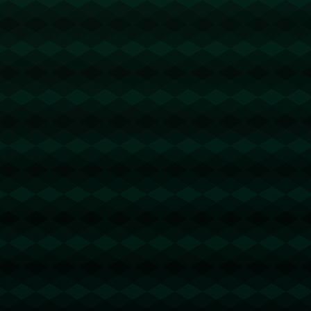
全球享有盛誉，其广泛的球迷基础和高水平的比赛成绩使之成为企业品牌
业达成了战略合作伙伴关系*。这种拓展不仅为俱乐部增加了商业收入，
强品牌影响力**
正在崛起的国际航空公司，*利雅得航空希望通过与切尔西的合作提升其
模国际观众。通过在比赛中展示其品牌标志，利雅得航空不仅可以增强其
*
航空的潜在合作中可以看到一种双赢的市场策略。对切尔西而言，与一家
施。而对利雅得航空来说，这种合作不仅是其全球营销战略的重要一环，
的拓展与深化*。
案例**