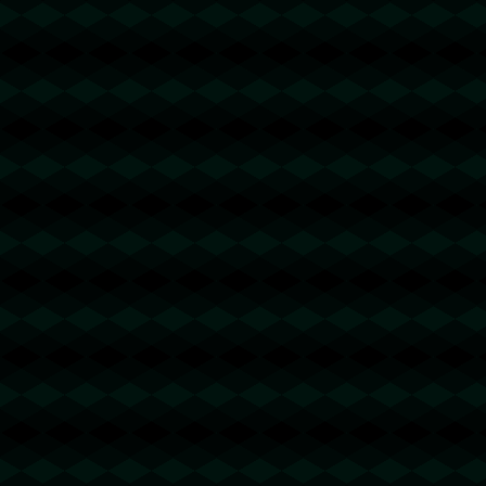
在国际足坛中，类
在全球俱乐部品牌
俱乐部与企业品牌
**前景展望**
*切尔西与利雅得
实现品牌的跨区域
从以上分析可见，
作模式下，双方的
上一篇
丨
意甲-