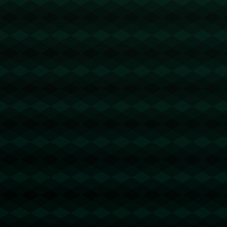
切尔西在英国乃至
与诸多全球知名企
**利雅得航空：增
作为中东地区一家
同文化背景的大规
**双赢的市场策略*
从切尔西与利雅得
员及提升俱乐部设
继续推动各自市场
**赞助交易的成功