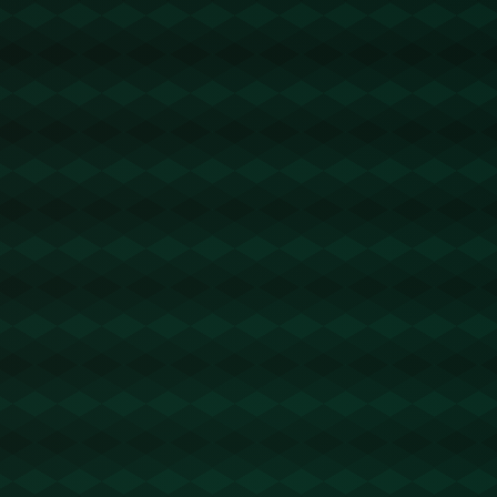
切爾西尋求與利雅得航空達成
发布时间：2026-08-09