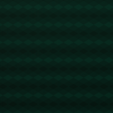
许多球员的成长背景可能比想象中更为复杂和艰难。对于芬尼-史密斯，这
成长故事。**杀人犯之子**，这是一个沉重的标签，但芬尼-史密斯用自