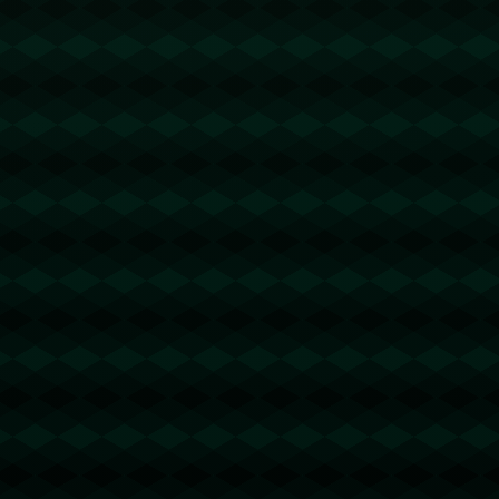
尼-史密斯，很快证明了自己的价值。他在防守端的表现尤其突出，为东詹提
专注于进攻，而不用担心后防的安全。正是这种**可靠的存在感**，让