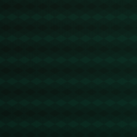
**杀人犯的儿子？