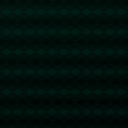
供了**坚实支持**。作为东詹最可靠的护法，他的坚韧和耐
他在教练和队友中赢得了极高的评价。