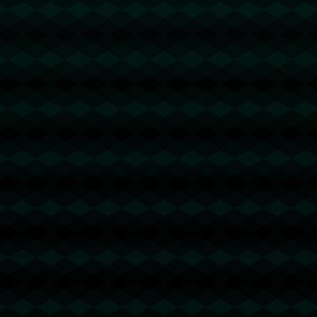
球队的一个关键比赛中，芬尼-史密斯用实际行动将自己的重要性展现得淋
。他用**敏捷的脚步**和**快速的反应**多次成功阻截对方的进攻，
密斯再次证明了自己的能量。
过**，一名成功的球员不仅需要技术和身体素质，更需要一种精神上的坚韧。
着无数同样处于逆境中的年轻人，让他们相信**努力和坚持**能够改变命
斯，已经不再是"杀人犯之子"的简单贴标签。他是**NBA赛场上熠熠生辉
无畏精神，成就了如今这位称职、坚强而又值得尊重的球员。