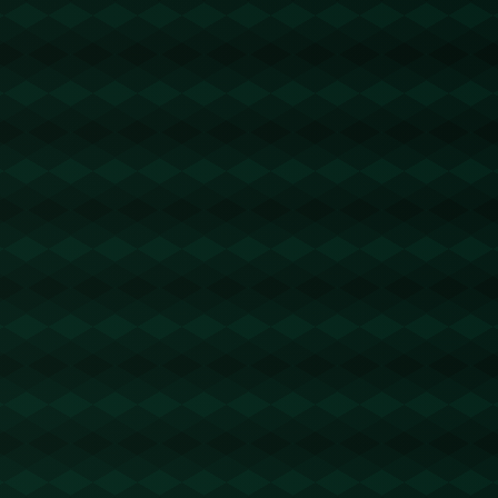
 他已成东詹最可靠护法.