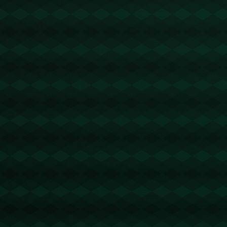
在篮球的世界里，
后那段耐人寻味的
最可靠的护法**。