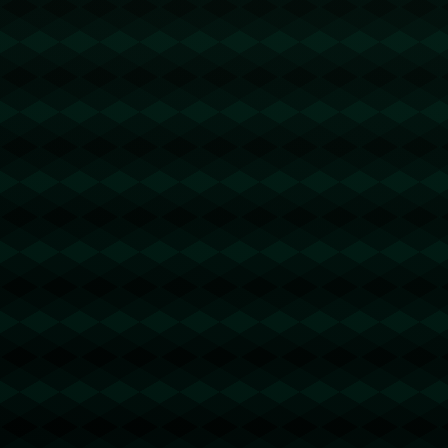
加入NBA后的芬
心让队友可以更加