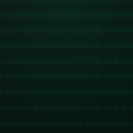
于他的组织能力和对比赛节奏的把控。他本赛季场均可以贡献19.5
分、6.3篮板以及6.1助攻的数据，是活塞进攻端的第一选择，也是球
队防守端的重要拼图。**康宁汉姆缺席的直接影响在于活塞进攻效率
的下降**以及防守端轮换可能出现的漏洞。
面对骑士这样一支攻守平衡且主场战绩出色的球队，活塞在战术层面
将会受到较大考验。缺少康宁汉姆，如何调整后场阵容并挖掘其他球
员的潜能，成为活塞主教练道恩·凯西的首要任务。
### **活塞争夺季后赛席位的关键时刻**