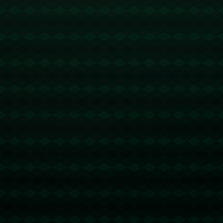
目前，活塞距离季后赛仅需三场胜利即可锁定席位，这意味着后续比
赛不能有丝毫松懈。**骑士是活塞冲击季后赛道路上的直接竞争对手
**，这场比赛的重要性不言而喻。如果活塞能够在缺少康宁汉姆的情
况下成功拿下比赛，这不仅会鼓舞球队士气，还将极大增强他们在季
后赛中的信心。
回顾活塞本赛季的表现，我们不难发现他们在关键比赛中常常能够通
过团队配合实现逆转。上一次与骑士交手时，活塞曾在第四节通过稳
健的防守和外线精准的三分赢得胜利。这无疑为本次比赛提供了借鉴
经验，同时，也让球迷有理由期待球队在康宁汉姆缺席的情况下依然
有机会赢得胜利。
### **年轻球员是活塞的潜在希望**
康宁汉姆无法上场，活塞的其他年轻球员必须肩负起更多责任。尤其
是二年级后卫吉登·艾维，他的速度和突破能力或许能成为活塞在该
场比赛中的重要武器。另外，本赛季表现逐渐稳定的中锋约瑟夫·杜
伦，以及老将博扬·博格达诺维奇，他们需要在内线与外线分别发挥
自己的技术优势。
*年轻球员的成长一直是球队最大的收获之一*。一个值得关注的案例
是艾维，他赛季初表现波动较大，但随着比赛经验的积累，他逐步成
长为一名稳定的得分手和组织者。如果此次对阵骑士的比赛艾维可以
挺身而出，活塞的季后赛前景将更加光明。