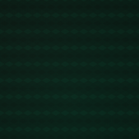
首先，切尔西拥有超凡的**阵容深度和均衡性**。无论是年轻球员的
潜力还是老将的经验，切尔西总能在不同赛事中展现团队的优势。例
如中场核心恩佐·费尔南德斯，他不仅技术全面，还能在攻防转换中
稳定球队节奏。据德转数据显示，恩佐的身价高达***8000万欧元
***，是阵容中的“定海神针”。
其次，切尔西的阵容更加精细化，注重每位球员在特定位置的发挥。
例如，前锋凯·哈弗茨凭借出色的跑位和精准射门成为欧协联的关键
战术核心之一，他目前的身价为***7000万欧元***。如此高效的团队
阵容，使得切尔西可以在不同层级赛事中游刃有余。
---
### **强悍转会策略：幕后推手**