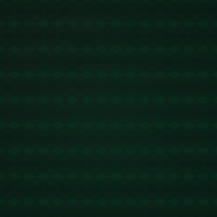
在现代乒乓球馆建设中，地板的选择对整体使用体验和运动表现至关
重要。而浩林体育乒乓球馆为追求高品质的运动体验，选择了**实木
运动地板**作为其核心设施的一部分。这一决定，不仅体现了专业化
的用材要求，更将为球馆的长期发展奠定坚实的基础。
### **实木运动地板：不仅仅是材质，更是运动保障**
对于乒乓球运动来说，地板性能直接影响选手的运动表现和安全。实
木运动地板因其卓越的性能特点，成为许多高端场馆的不二之选。**
浩林体育乒乓球馆**深谙这一点，选择实木地板无疑是对专业性和品
质的最好诠释。
实木运动地板具有优秀的**弹性和减震性能**，这一特点能够有效降
低运动员在高强度运动中受到的冲击力，保护关节和韧带。同时，其
防滑性能也显著优于普通地板，能够确保运动员在快速启动、转身与
急停时的稳定性。尤其是乒乓球这样需要频繁快速移动的运动，实木
地板能显著提升运动体验的舒适度和安全性。
### **为何浩林体育选择实木运动地板？**
1. **专业性需求**：作为一家专业乒乓球馆，浩林体育追求设施的高
标准配置，以吸引更多职业选手及高水平爱好者到馆训练与比赛。**