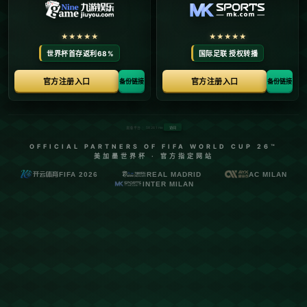
新闻中心
【英超预告】开快车！车路士势重
纳「圣」轨.
发布时间：2026-08-07
**【英超预告】开快车！车路士势重纳「圣」轨**
**前言:** 随着英超赛季的逐步推进，车路士（Chelsea）准备迎接下
一场与南安普顿（Southampton）的激烈对决。这场比赛不仅对积分
榜上的排名至关重要，也对双方球队的士气有着深远影响。让我们深
入解析这场即将开演的英超盛宴，看看车路士如何力争重返胜利轨
道。