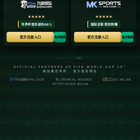
新闻中心
[冰雪]中国雪橇女队出战“雪游龙”.
发布时间：2026-08-06
**冰雪世界与勇气同行：中国雪橇女队出战“雪游龙”**
在冰雪运动如火如荼的今天，中国雪橇女队再次迎来了一个挑战与荣
耀并存的时刻：即将在享有盛誉的“雪游龙”赛道上展开激烈角逐。**
中国雪橇女队**，作为国内冰雪项目中一支充满潜力与韧劲的队伍，
早已在国际舞台上崭露头角。本文将探讨中国雪橇女队参与“雪游龙”
赛事的背景、意义及其可能带来的影响。
**“雪游龙”赛道简介**
“雪游龙”赛道因其独特的地形和极高的技术要求而被誉为世界雪橇赛
事的试金石。该赛道不仅需要选手具备高超的技术实力，还需要他们
拥有非凡的心理素质，以应对极端气候和赛道的不确定性。因此，在
这样高规格的比赛中，取得佳绩不仅是运动员个人能力的体现，更是
国家冰雪运动发展水平的重要标志。
**中国雪橇女队的崛起**