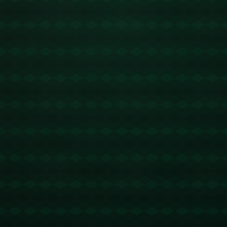
近年来，中国雪橇运动整体发展迅速，尤其是在**女性运动员**培养
方面，取得了显著突破。中国雪橇女队逐步扩大其国际赛事的参与
度，通过多场比赛积累了宝贵经验。例如，在去年的世界锦标赛中，
中国雪橇女队首次打入决赛，这一历史性突破不仅提升了她们自身的
信心，也鼓舞了国内冰雪运动的士气。
**参与“雪游龙”的战略意义**
中国雪橇女队出征“雪游龙”，不仅仅是一次竞技，更是一种战略部
署。在“雪游龙”这样全球瞩目的赛场上参赛，不仅可以让中国队伍与
世界顶尖选手同场竞技，学习先进的技术和战略，还可以测试国内训
练体系的有效性与应变能力。因此，这场比赛对于队伍的整体水平提
升、赛场心理调节以及未来的国际赛事备战都具有深远的影响。
**挑战与机遇并存**
尽管“雪游龙”赛道以其复杂性和高难度闻名，但对于中国雪橇女队来