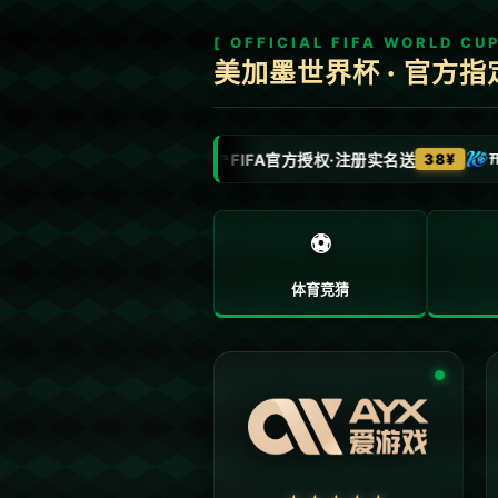
维基体育官网