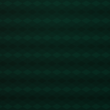
瓦倫西亞想續租尼科！波爾圖垂涎其
发布时间：2026-08-06