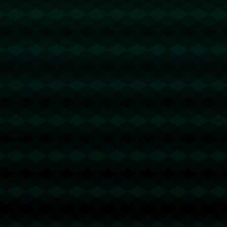
与雄心壮志成功收购。然而在漫长的适应期过后，德里赫特才逐渐在意甲
战略密切关联，而不仅仅只是金钱和名声。
去留对瓦倫西亞、波尔图和巴萨来说，都是一场深思熟虑的博弈。瓦倫西