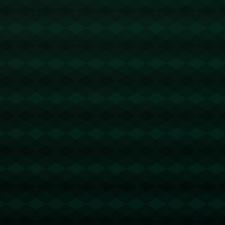
尼科：波尔图虎视眈眈，巴萨从容不迫**
定的当下，球员的去向往往成为球迷和俱乐部高层关注的焦点。*尼科·冈
去年租借至瓦倫西亞的表现赢得了广泛赞誉。这篇文章将从瓦倫西亞、波
响。
愿景**
能力在他的租借期间得到了充分展示。*瓦倫西亞希望续租*他的愿望早已
神，为瓦倫西亞的中场注入了活力。他的存在提升了球队的整体竞争力，
去一年成功合作的延续，也是球队未来阵容稳定性的保障。
取**
并未逃过*波尔图的敏锐眼光*。作为葡萄牙超级联赛的劲旅，波尔图长
场实力，还能通过充满挑战的比赛环境进一步提升其个人技术和比赛经验
路径。
*
*巴萨目前尚未急于做出决定*。这是因为巴萨对年轻球员的发展规划一直保
，巴萨不急于让更多年轻球员匆忙上场。他们更希望通过审慎的考量与安
，因此选择了耐心观望和全面评估。
赫特的转会轨迹**
可能性时，我们不妨回顾一下德里赫特的职业轨迹。这位荷兰中卫曾引发