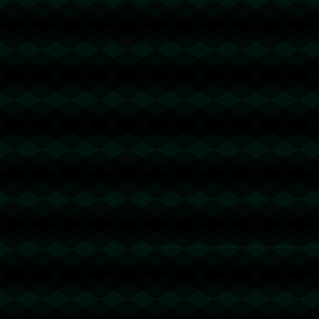
中场改善球队的比
点，吸引着全球球
上一篇
丨
火箭首
Copyright 2024
维基体育 - 体育赛事平台 - 维基官网
All Right