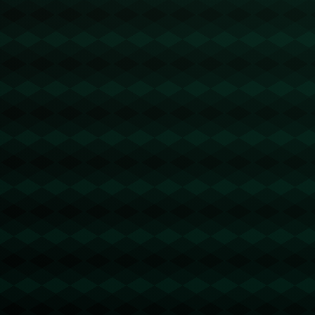
**瓦倫西亞续租
在转会市场沉浮不
营的佼佼者，他在
对于各方的可能影
**瓦倫西亞的续租
尼科·冈萨雷斯的
控球能力和拼搏精
租尼科不仅是对过
**波尔图的积极争
然而，尼科的潜力
能为波尔图增强中
了不同的职业生涯
**巴萨的审慎态度*
作为尼科的母队，
进入一个新的阶段
策往往会扼杀潜力
**案例分析：德里
在分析尼科的转会