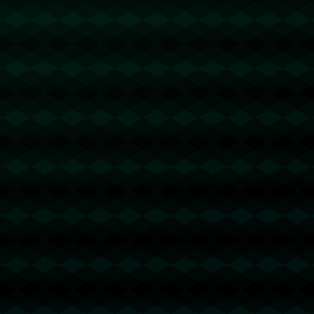
站稳脚跟。这一案例说明，对于年轻球员而言，转会目的地的
亞希望通过续租稳固其中场实力，波尔图则寄希望于这位天才