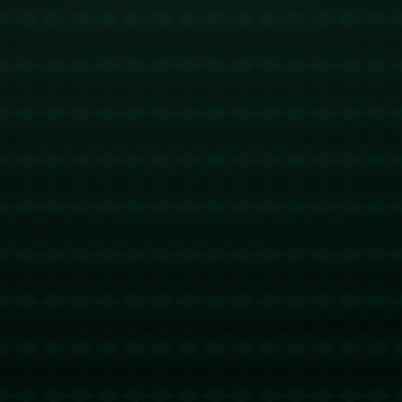
是干扰外线进攻，他都能展现惊人爆发力与专注度。这种表现让康利
在攻防两端的压力大为减少，进而能够专注于他的强项--控场和投
篮。
### **场上默契：经验与新鲜血液的碰撞**
篮球是团队运动，其中队员的默契至关重要。在康利看来，与能力出
众的年轻球员合作不仅提升了比赛效率，也让比赛的节奏更流畅。以
球队近期的一场关键胜利为例，迪文在第四节连续突破得分吸引对手
夹击，康利则精准抓住间隙，将球迅速传给亚历山大-沃克完成外线
三分。这种攻守转换间的配合，不仅展现了球队整体实力，也证明了
年轻球员的成长性如何为老将创造更多机会。
而这种搭档关系不仅体现在进攻端，同样延伸至防守端。亚历山大-
沃克往往能在防守中补位，当对手意图绕过康利时，沃克总能第一时
间上前干扰，帮助康利减轻防守压力。这种默契合作，**真正体现了
经验老将与年轻球员之间相辅相成的关系**。
### **为什么“分担责任”是成功团队的核心**
职业篮球讲究的是战术、体能与心态的平衡，而责任的科学分配始终
是优秀球队的特征。康利在采访中提到“让我省心很多”的原因，就在
于他无需独自挑起所有任务，可以放心地依赖队友完成重要环节。反
观许多数据亮眼但战绩平平的球员，他们之所以无法带领球队走得更
远，很大程度上便是因为缺乏这样——可靠、分量均匀的队友。